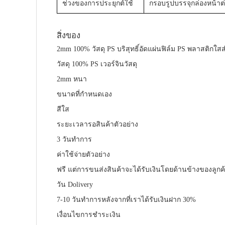
ช่วงของการประยุกต์ใช้
กรอบรูปบรรจุกล่องหน้
สิ่งของ
2mm 100% วัสดุ PS บริสุทธิ์อัดแผ่นฟิล์ม PS พลาสติกใส
วัสดุ 100% PS เวอร์จินวัสดุ
2mm หนา
ขนาดที่กำหนดเอง
สีใส
ระยะเวลารอสินค้าตัวอย่าง
3 วันทำการ
ค่าใช้จ่ายตัวอย่าง
ฟรี แต่การขนส่งสินค้าจะได้รับเงินโดยด้านข้างของลูกค
วัน Dolivery
7-10 วันทำการหลังจากที่เราได้รับเงินฝาก 30%
เงื่อนไขการชำระเงิน