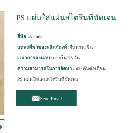
PS แผ่นใสแผ่นสไตรีนที่ชัดเจน
ยี่ห้อ :
Alands
แหล่งที่มาของผลิตภัณฑ์ :
จี่หนาน, จีน
เวลาการส่งมอบ :
ภายใน 15 วัน
ความสามารถในการจัดหา :
500 ตันต่อเดือน
PS แผ่นใสแผ่นสไตรีนที่ชัดเจน

Send Email