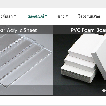
่ยวกับเรา
ผลิตภัณฑ์
ข่าว
โรงงานแสดง
