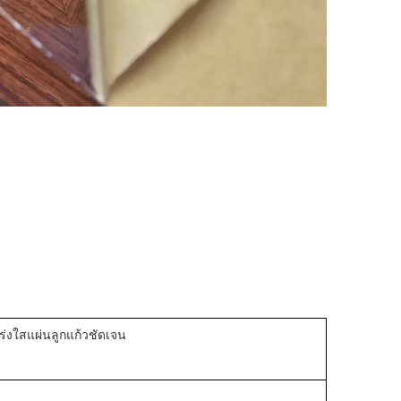
ร่งใสแผ่นลูกแก้วชัดเจน