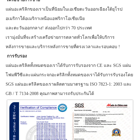
แผ่นอะคริลิกของเราเป็นที่นิยมในเอเชียตะวันออกเฉียงใต้ยุโรป
อเมริกาใต้อเมริกาเหนือแอฟริกาโอเชียเนีย
และตะวันออกกลาง! ส่งออกไปกว่า 70 ประเทศ
เรามุ่งมั่นที่จะสร้างเครือข่ายการตลาดทั่วโลกเพื่อให้บริการ
หลังการขายและบริการหลังการขายที่ตรง
เวลาและรอบคอบ
!
การรับรอง
แผ่นอะคริลิคทั้งหมดของเราได้รับการรับรองจาก CE และ SGS แผ่น
โฟมพีวีซีและแผ่นกระจกอะคริลิกทั้งหมดของเราได้รับการรับรองโดย
SGS แผ่นอะคริลิคของเราผลิตตามมาตรฐาน ISO 7823-1: 2003 และ
GB / T 7134-2008 คุณภาพสามารถรับประกันได้