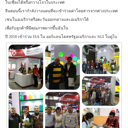
ในเซี่ยงไฮ้หรือกวางโจวในประเทศ
จีนตอนนี้เรากำลังวางแผนที่จะเข้าร่วมค่าโดยสารจากต่างประเทศ
เช่นในอเมริกาหรือตะวันออกกลางและอเมริกาใต้
เพื่อรับลูกค้าที่มีคุณภาพมากขึ้นฉันใน
ปี 2018 เข้าร่วม ISA ใน ออร์แลนโดสหรัฐอเมริกาและ SGI ในดูไบ