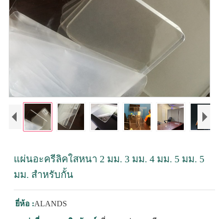
แผ่นอะครีลิคใสหนา 2 มม. 3 มม. 4 มม. 5 มม. 5
มม. สำหรับกั้น
ยี่ห้อ :
ALANDS