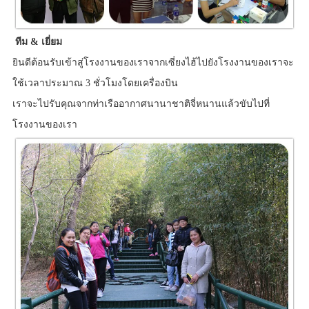
ทีม & เยี่ยม
ยินดีต้อนรับเข้าสู่โรงงานของเราจากเซี่ยงไฮ้ไปยังโรงงานของเราจะ
ใช้เวลาประมาณ 3 ชั่วโมงโดยเครื่องบิน
เราจะไปรับคุณจากท่าเรืออากาศนานาชาติจี่หนานแล้วขับไปที่
โรงงานของเรา