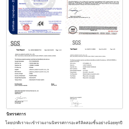
นิทรรศการ
โดยปกติเราจะเข้าร่วมงานนิทรรศการอะคริลิคสองชิ้นอย่างน้อยทุกปี