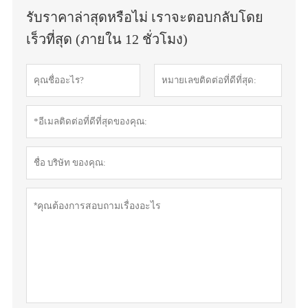
รับราคาล่าสุดหรือไม่ เราจะตอบกลับโดย
เร็วที่สุด (ภายใน 12 ชั่วโมง)