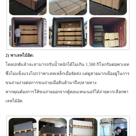
2) พาเลทไม้อัด:
โดยปกติแล้วจะสามารถรับน้ำหนักได้ไม่เกิน 1,500 กิโลกรัมต่อพาเลท
ซึ่งไม่แข็งแรงไปกว่าพาเลทเหล็กเมื่อจัดส่ง แต่ดูสวยมากเมื่ออยู่ในการ
ขนถ่ายง่ายต่อการขนถ่ายเมื่อสินค้ามาถึงปลายทาง
หากคุณต้องการให้ขนถ่ายออกจากตู้คอนเทนเนอร์ได้ง่ายควรเลือกพา
เลทไม้อัด