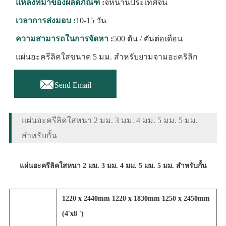
แหล่งที่มาของผลิตภัณฑ์ :
จี่หนานประเทศจีน
เวลาการส่งมอบ :
10-15 วัน
ความสามารถในการจัดหา :
500 ตัน / ตันต่อเดือน
แผ่นอะครีลิคใสขนาด 5 มม. สำหรับยามจามอะคริลิก

Send Email
แผ่นอะครีลิคใสหนา 2 มม. 3 มม. 4 มม. 5 มม. 5 มม.
สำหรับกั้น
แผ่นอะครีลิคใสหนา 2 มม. 3 มม. 4 มม. 5 มม. 5 มม. สำหรับกั้น
1220 x 2440mm 1220 x 1830mm 1250 x 2450mm
(4'x8 ')