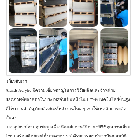
เกี่ยวกับเรา
Alands Acrylic มีความเชี่ยวชาญในการวิจัยผลิตและจำหน่าย
ผลิตภัณฑ์พลาสติกในประเทศจีนเป็นหนึ่งใน บริษัท เทคโนโลยีขั้นสูง
ที่ให้ความสำคัญกับผลิตภัณฑ์พลังงานใหม่ ๆ เราใช้เทคนิคการผลิต
ขั้นสูง
และอุปกรณ์ควบคุมข้อมูลเพื่อผลิตแผ่นอะคริลิกและพีวีซีคุณภาพเยี่ยม
โฟมบอร์ด ผลิตภัณฑ์ทั้งหมดของเราได้รับการยอมรับว่ามีคุณสมบัติ