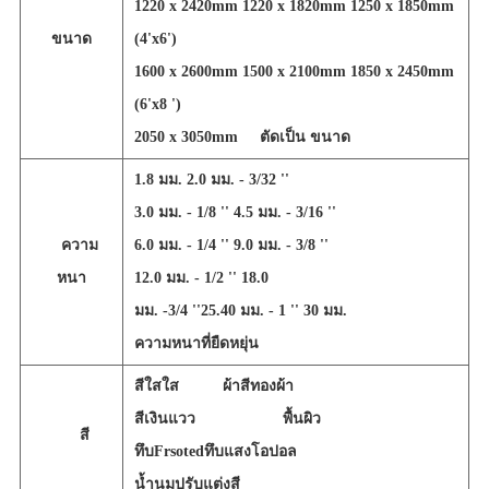
1220 x 2420mm 1220 x 1820mm 1250 x 1850mm
ขนาด
(4'x6')
1600 x 2600mm 1500 x 2100mm 1850 x 2450mm
(6'x8 ')
2050 x 3050mm
ตัดเป็น ขนาด
1.8 มม. 2.0 มม. - 3/32 ''
3.0 มม. - 1/8 '' 4.5 มม. - 3/16 ''
ความ
6.0 มม. - 1/4 '' 9.0 มม. - 3/8 ''
หนา
12.0 มม. - 1/2 '' 18.0
มม. -
3/4 ''
25.40 มม. - 1 '' 30 มม.
ความหนาที่ยืดหยุ่น
สี
ใสใส
ผ้าสีทองผ้า
สีเงินแวว
พื้นผิว
สี
ทึบ
Frsoted
ทึบแสงโอปอล
น้ำนมปรับแต่งสี