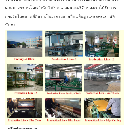
ตามมาตรฐานโดยสำนักกำกับดูแลแผ่นอะคริลิกของเราได้รับการ
ยอมรับในตลาดที่ดีมากเป็นเวลาหลายปีบนพื้นฐานของคุณภาพที่
มั่นคง
เครือข่ายการขาย