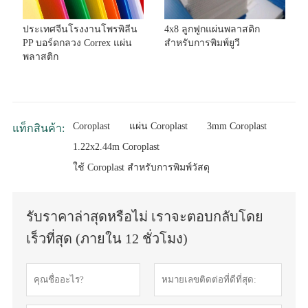
ประเทศจีนโรงงานโพรพิลีน
4x8 ลูกฟูกแผ่นพลาสติก
PP บอร์ดกลวง Correx แผ่น
สำหรับการพิมพ์ยูวี
พลาสติก
Coroplast
แผ่น Coroplast
3mm Coroplast
แท็กสินค้า:
1.22x2.44m Coroplast
ใช้ Coroplast สำหรับการพิมพ์วัสดุ
รับราคาล่าสุดหรือไม่ เราจะตอบกลับโดย
เร็วที่สุด (ภายใน 12 ชั่วโมง)