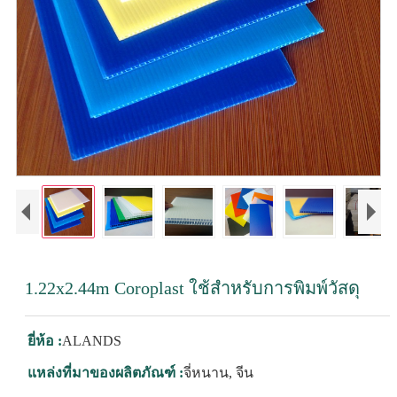
1.22x2.44m Coroplast ใช้สำหรับการพิมพ์วัสดุ
ยี่ห้อ :
ALANDS
แหล่งที่มาของผลิตภัณฑ์ :
จี่หนาน, จีน