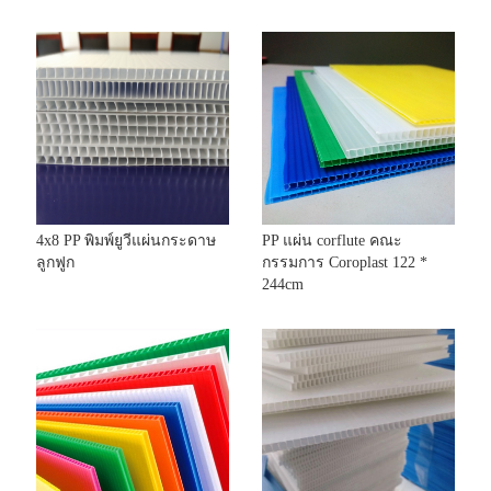
4x8 PP พิมพ์ยูวีแผ่นกระดาษ
PP แผ่น corflute คณะ
ลูกฟูก
กรรมการ Coroplast 122 *
244cm