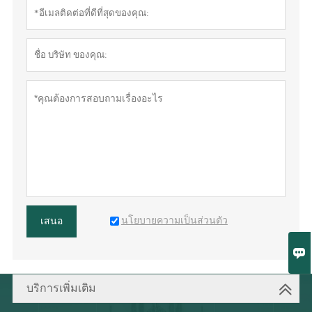
นโยบายความเป็นส่วนตัว
เสนอ

บริการเพิ่มเติม