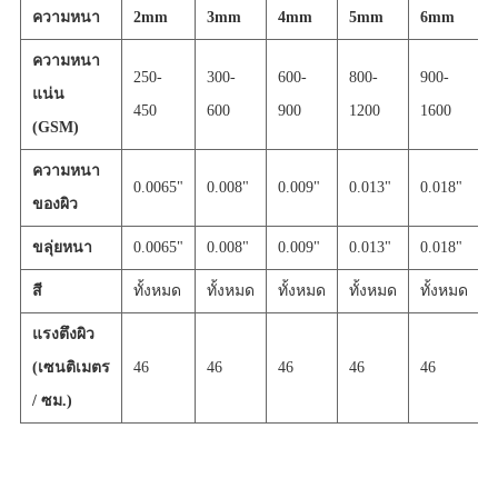
ความหนา
2mm
3mm
4mm
5mm
6mm
ความหนา
250-
300-
600-
800-
900-
แน่น
450
600
900
1200
1600
(GSM)
ความหนา
0.0065"
0.008"
0.009"
0.013"
0.018"
0
ของผิว
ขลุ่ยหนา
0.0065"
0.008"
0.009"
0.013"
0.018"
0
สี
ทั้งหมด
ทั้งหมด
ทั้งหมด
ทั้งหมด
ทั้งหมด
แรงตึงผิว
(เซนติเมตร
46
46
46
46
46
/ ซม.)