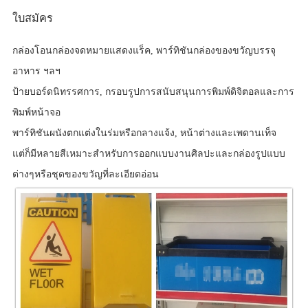
ใบสมัคร
กล่องโอนกล่องจดหมายแสดงแร็ค, พาร์ทิชันกล่องของขวัญบรรจุ
อาหาร ฯลฯ
ป้ายบอร์ดนิทรรศการ, กรอบรูปการสนับสนุนการพิมพ์ดิจิตอลและการ
พิมพ์หน้าจอ
พาร์ทิชันผนังตกแต่งในร่มหรือกลางแจ้ง, หน้าต่างและเพดานเท็จ
แต่ก็มีหลายสีเหมาะสำหรับการออกแบบงานศิลปะและกล่องรูปแบบ
ต่างๆหรือชุดของขวัญที่ละเอียดอ่อน