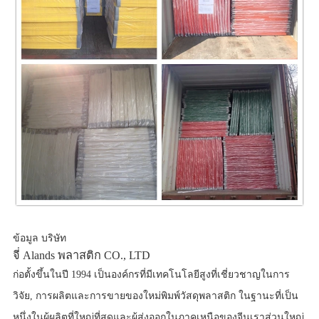
ข้อมูล บริษัท
จี่ Alands พลาสติก CO., LTD
ก่อตั้งขึ้นในปี 1994 เป็นองค์กรที่มีเทคโนโลยีสูงที่เชี่ยวชาญในการ
วิจัย, การผลิตและการขายของใหม่พิมพ์วัสดุพลาสติก ในฐานะที่เป็น
หนึ่งในผู้ผลิตที่ใหญ่ที่สุดและผู้ส่งออกในภาคเหนือของจีนเราส่วนใหญ่