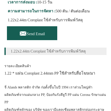
เวลาการส่งมอบ :
10-15 วัน
ความสามารถในการจัดหา :
500 ตัน / ตันต่อเดือน
1.22x2.44m Coroplast ใช้สำหรับการพิมพ์วัสดุ

Send Email
1.22x2.44m Coroplast ใช้สำหรับการพิมพ์วัสดุ
รายละเอียดสินค้า
1.22 * แผ่น Coroplast 2.44mm PP ใช้สำหรับสื่อโฆษณา
จี่ Alands พลาสติก จำกัด ก่อตั้งขึ้นในปี 1994 เราส่วนใหญ่ทำ
ผลิตภัณฑ์จากแผ่นกลวง PP, ป้องกันรังสียูวี PP แผ่น Corona รักษาแผ่น
PP
ผลิตภัณฑ์หลักของ บริษัท ของเรามีแคลเซียมพลาสติกกล่องกระดาษ