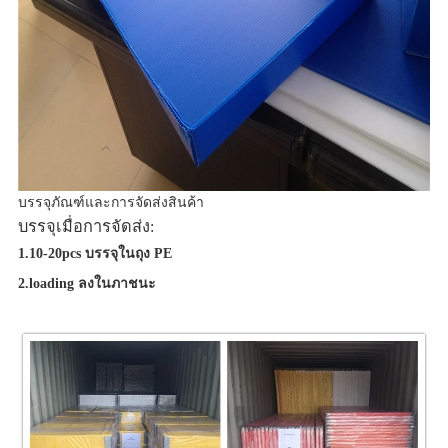
บรรจุภัณฑ์และการจัดส่งสินค้า
บรรจุเมื่อการจัดส่ง:
1.10-20pcs บรรจุในถุง PE
2.loading ลงในภาชนะ