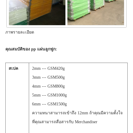
ภาพรายละเอียด
คุณสมบัติของ pp แผ่นลูกฟูก:
สเปค
2mm --- GSM420g
3mm --- GSM500g
4mm --- GSM800g
5mm --- GSM1000g
6mm --- GSM1500g
ความหนาสามารถเข้าถึง 12mm ถ้าคุณมีความตั้งใจ
ที่คุณสามารถสื่อสารกับ Merchandiser