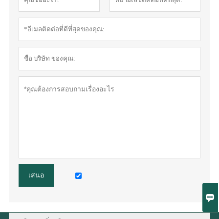
เสนอ
