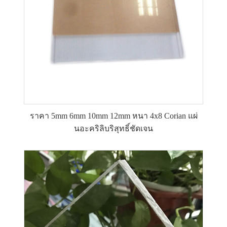
ราคา 5mm 6mm 10mm 12mm หนา 4x8 Corian แผ่
นอะคริลิบริสุทธิ์ชัดเจน