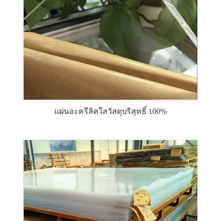
แผ่นอะครีลิคใสวัสดุบริสุทธิ์ 100%