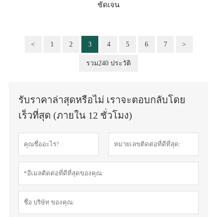
ชัดเจน
<
1
2
3
4
5
6
7
>
รวม240 ประวัติ
รับราคาล่าสุดหรือไม่ เราจะตอบกลับโดย
เร็วที่สุด (ภายใน 12 ชั่วโมง)