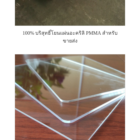
100% บริสุทธิ์โยนแผ่นอะคริลิ PMMA สำหรับ
ขายส่ง